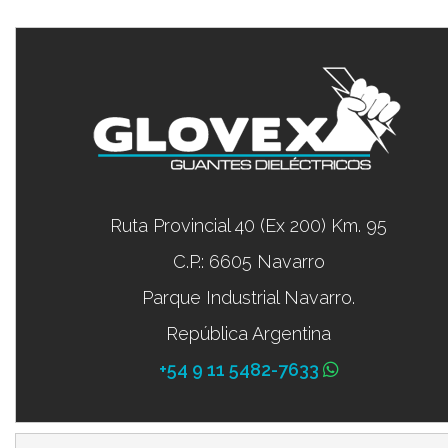
Ruta Provincial 40 (Ex 200) Km. 95
C.P.: 6605 Navarro
Parque Industrial Navarro.
República Argentina
+54 9 11 5482-7633