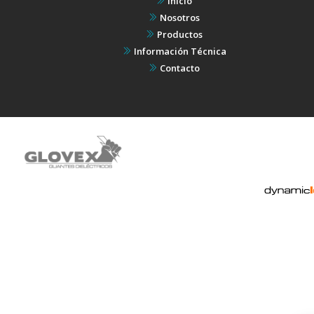
Inicio
Nosotros
Productos
Información Técnica
Contacto